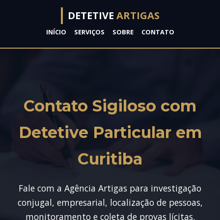
DETETIVE
ARTIGAS
INÍCIO
SERVIÇOS
SOBRE
CONTATO
Contato Sigiloso com
Detetive Particular em
Curitiba
Fale com a Agência Artigas para investigação
conjugal, empresarial, localização de pessoas,
monitoramento e coleta de provas lícitas.