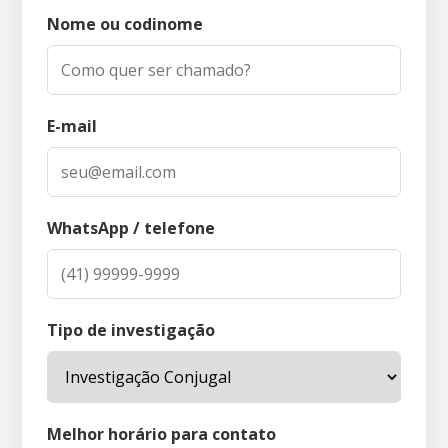
Nome ou codinome
E-mail
WhatsApp / telefone
Tipo de investigação
Melhor horário para contato