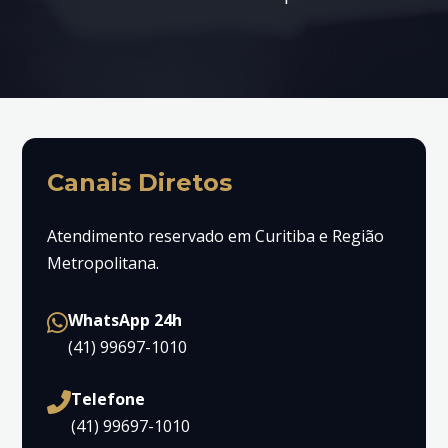
Canais Diretos
Atendimento reservado em Curitiba e Região
Metropolitana.
WhatsApp 24h
(41) 99697-1010
Telefone
(41) 99697-1010