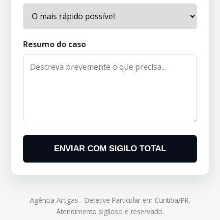
Resumo do caso
ENVIAR COM SIGILO TOTAL
Agência Artigas - Detetive Particular em Curitiba/PR.
Atendimento sigiloso e reservado.