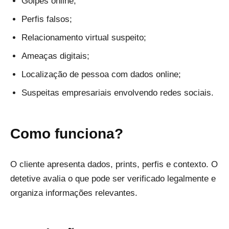
Golpes online;
Perfis falsos;
Relacionamento virtual suspeito;
Ameaças digitais;
Localização de pessoa com dados online;
Suspeitas empresariais envolvendo redes sociais.
Como funciona?
O cliente apresenta dados, prints, perfis e contexto. O
detetive avalia o que pode ser verificado legalmente e
organiza informações relevantes.