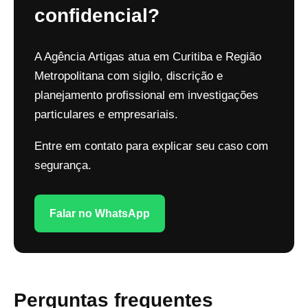
confidencial?
A Agência Artigas atua em Curitiba e Região
Metropolitana com sigilo, discrição e
planejamento profissional em investigações
particulares e empresariais.
Entre em contato para explicar seu caso com
segurança.
Falar no WhatsApp
Perguntas frequentes