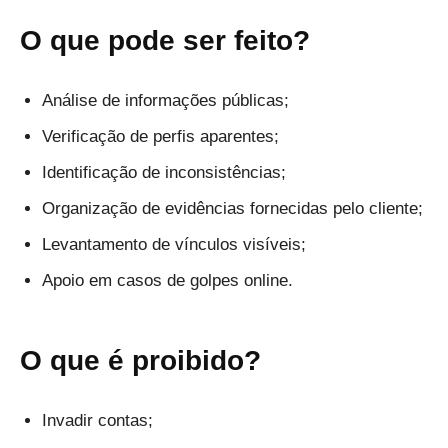
O que pode ser feito?
Análise de informações públicas;
Verificação de perfis aparentes;
Identificação de inconsistências;
Organização de evidências fornecidas pelo cliente;
Levantamento de vínculos visíveis;
Apoio em casos de golpes online.
O que é proibido?
Invadir contas;