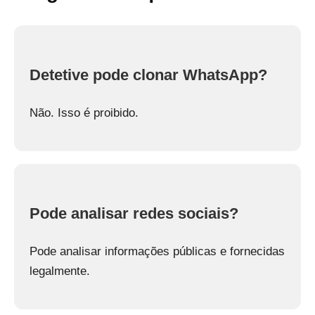
Detetive pode clonar WhatsApp?
Não. Isso é proibido.
Pode analisar redes sociais?
Pode analisar informações públicas e fornecidas
legalmente.