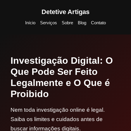
Detetive Artigas
Início
Serviços
Sobre
Blog
Contato
Investigação Digital: O
Que Pode Ser Feito
Legalmente e O Que é
Proibido
Nem toda investigação online é legal.
Saiba os limites e cuidados antes de
buscar informações digitais.