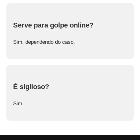
Serve para golpe online?
Sim, dependendo do caso.
É sigiloso?
Sim.