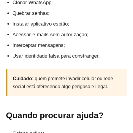
Clonar WhatsApp;
Quebrar senhas;
Instalar aplicativo espião;
Acessar e-mails sem autorização;
Interceptar mensagens;
Usar identidade falsa para constranger.
Cuidado:
quem promete invadir celular ou rede
social está oferecendo algo perigoso e ilegal.
Quando procurar ajuda?