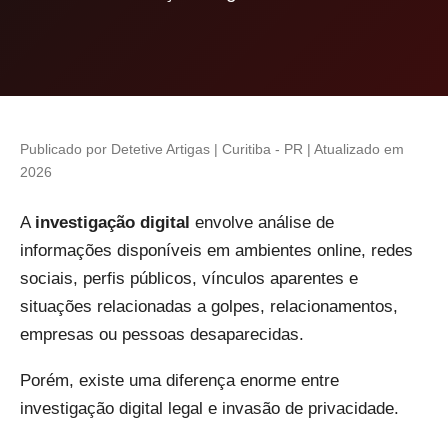
Publicado por Detetive Artigas | Curitiba - PR | Atualizado em
2026
A
investigação digital
envolve análise de
informações disponíveis em ambientes online, redes
sociais, perfis públicos, vínculos aparentes e
situações relacionadas a golpes, relacionamentos,
empresas ou pessoas desaparecidas.
Porém, existe uma diferença enorme entre
investigação digital legal e invasão de privacidade.