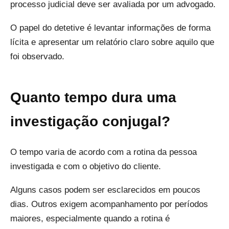
processo judicial deve ser avaliada por um advogado.
O papel do detetive é levantar informações de forma
lícita e apresentar um relatório claro sobre aquilo que
foi observado.
Quanto tempo dura uma
investigação conjugal?
O tempo varia de acordo com a rotina da pessoa
investigada e com o objetivo do cliente.
Alguns casos podem ser esclarecidos em poucos
dias. Outros exigem acompanhamento por períodos
maiores, especialmente quando a rotina é