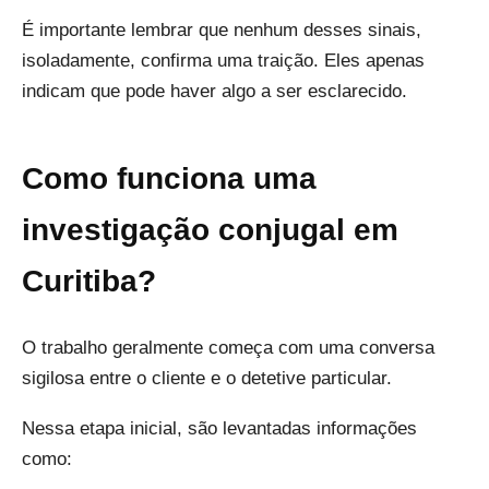
É importante lembrar que nenhum desses sinais,
isoladamente, confirma uma traição. Eles apenas
indicam que pode haver algo a ser esclarecido.
Como funciona uma
investigação conjugal em
Curitiba?
O trabalho geralmente começa com uma conversa
sigilosa entre o cliente e o detetive particular.
Nessa etapa inicial, são levantadas informações
como: