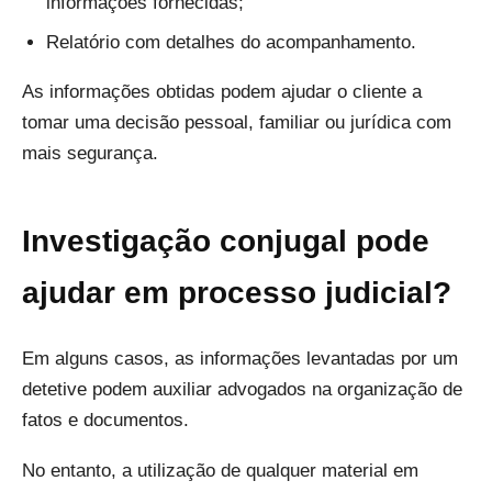
informações fornecidas;
Relatório com detalhes do acompanhamento.
As informações obtidas podem ajudar o cliente a
tomar uma decisão pessoal, familiar ou jurídica com
mais segurança.
Investigação conjugal pode
ajudar em processo judicial?
Em alguns casos, as informações levantadas por um
detetive podem auxiliar advogados na organização de
fatos e documentos.
No entanto, a utilização de qualquer material em