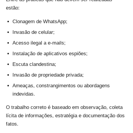
estão:
Clonagem de WhatsApp;
Invasão de celular;
Acesso ilegal a e-mails;
Instalação de aplicativos espiões;
Escuta clandestina;
Invasão de propriedade privada;
Ameaças, constrangimentos ou abordagens
indevidas.
O trabalho correto é baseado em observação, coleta
lícita de informações, estratégia e documentação dos
fatos.