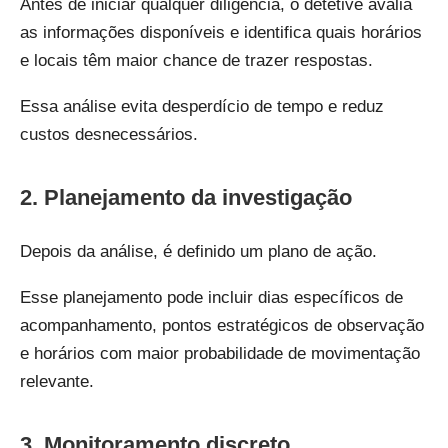
Antes de iniciar qualquer diligência, o detetive avalia
as informações disponíveis e identifica quais horários
e locais têm maior chance de trazer respostas.
Essa análise evita desperdício de tempo e reduz
custos desnecessários.
2. Planejamento da investigação
Depois da análise, é definido um plano de ação.
Esse planejamento pode incluir dias específicos de
acompanhamento, pontos estratégicos de observação
e horários com maior probabilidade de movimentação
relevante.
3. Monitoramento discreto