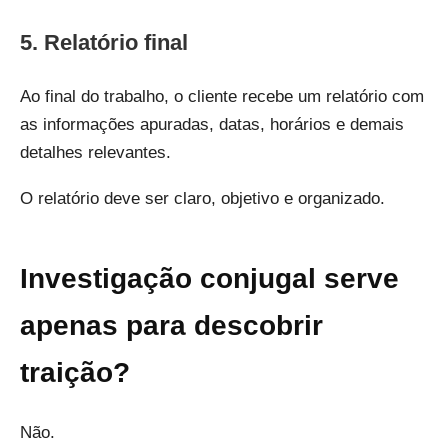
5. Relatório final
Ao final do trabalho, o cliente recebe um relatório com
as informações apuradas, datas, horários e demais
detalhes relevantes.
O relatório deve ser claro, objetivo e organizado.
Investigação conjugal serve
apenas para descobrir
traição?
Não.