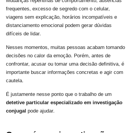
Mudanças repentinas de comportamento, ausências
frequentes, excesso de segredo com o celular,
viagens sem explicação, horários incompatíveis e
distanciamento emocional podem gerar dúvidas
difíceis de lidar.
Nesses momentos, muitas pessoas acabam tomando
decisões no calor da emoção. Porém, antes de
confrontar, acusar ou tomar uma decisão definitiva, é
importante buscar informações concretas e agir com
cautela.
É justamente nesse ponto que o trabalho de um
detetive particular especializado em investigação
conjugal
pode ajudar.