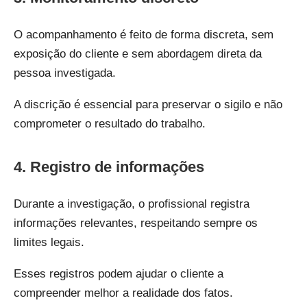
O acompanhamento é feito de forma discreta, sem
exposição do cliente e sem abordagem direta da
pessoa investigada.
A discrição é essencial para preservar o sigilo e não
comprometer o resultado do trabalho.
4. Registro de informações
Durante a investigação, o profissional registra
informações relevantes, respeitando sempre os
limites legais.
Esses registros podem ajudar o cliente a
compreender melhor a realidade dos fatos.