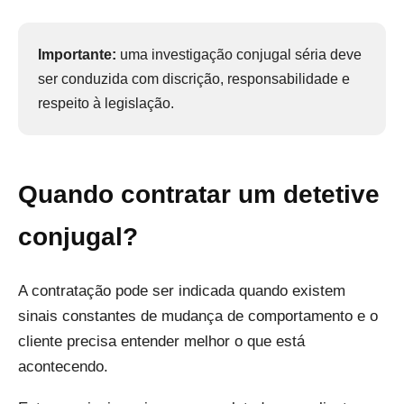
Importante:
uma investigação conjugal séria deve
ser conduzida com discrição, responsabilidade e
respeito à legislação.
Quando contratar um detetive
conjugal?
A contratação pode ser indicada quando existem
sinais constantes de mudança de comportamento e o
cliente precisa entender melhor o que está
acontecendo.