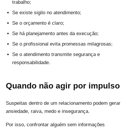
trabalho;
Se existe sigilo no atendimento;
Se o orçamento é claro;
Se há planejamento antes da execução;
Se o profissional evita promessas milagrosas;
Se o atendimento transmite segurança e
responsabilidade.
Quando não agir por impulso
Suspeitas dentro de um relacionamento podem gerar
ansiedade, raiva, medo e insegurança.
Por isso, confrontar alguém sem informações