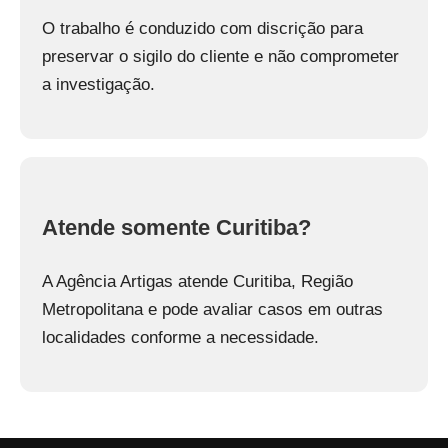
O trabalho é conduzido com discrição para
preservar o sigilo do cliente e não comprometer
a investigação.
Atende somente Curitiba?
A Agência Artigas atende Curitiba, Região
Metropolitana e pode avaliar casos em outras
localidades conforme a necessidade.