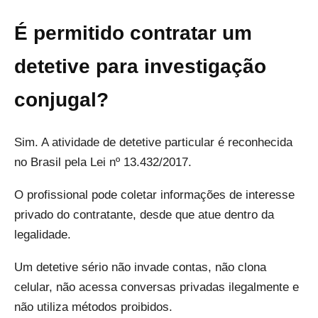
É permitido contratar um
detetive para investigação
conjugal?
Sim. A atividade de detetive particular é reconhecida
no Brasil pela Lei nº 13.432/2017.
O profissional pode coletar informações de interesse
privado do contratante, desde que atue dentro da
legalidade.
Um detetive sério não invade contas, não clona
celular, não acessa conversas privadas ilegalmente e
não utiliza métodos proibidos.