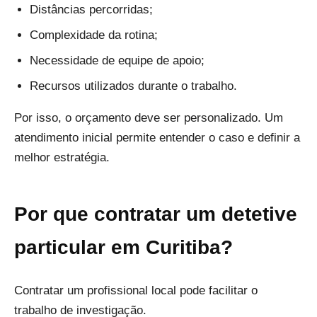
Distâncias percorridas;
Complexidade da rotina;
Necessidade de equipe de apoio;
Recursos utilizados durante o trabalho.
Por isso, o orçamento deve ser personalizado. Um
atendimento inicial permite entender o caso e definir a
melhor estratégia.
Por que contratar um detetive
particular em Curitiba?
Contratar um profissional local pode facilitar o
trabalho de investigação.