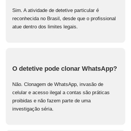
Sim. A atividade de detetive particular é
reconhecida no Brasil, desde que o profissional
atue dentro dos limites legais.
O detetive pode clonar WhatsApp?
Não. Clonagem de WhatsApp, invasão de
celular e acesso ilegal a contas são práticas
proibidas e não fazem parte de uma
investigação séria.