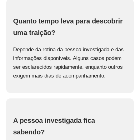
Quanto tempo leva para descobrir
uma traição?
Depende da rotina da pessoa investigada e das
informações disponíveis. Alguns casos podem
ser esclarecidos rapidamente, enquanto outros
exigem mais dias de acompanhamento.
A pessoa investigada fica
sabendo?