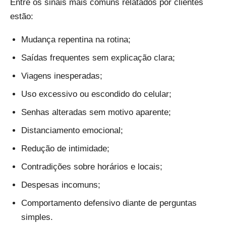
Entre os sinais mais comuns relatados por clientes
estão:
Mudança repentina na rotina;
Saídas frequentes sem explicação clara;
Viagens inesperadas;
Uso excessivo ou escondido do celular;
Senhas alteradas sem motivo aparente;
Distanciamento emocional;
Redução de intimidade;
Contradições sobre horários e locais;
Despesas incomuns;
Comportamento defensivo diante de perguntas
simples.