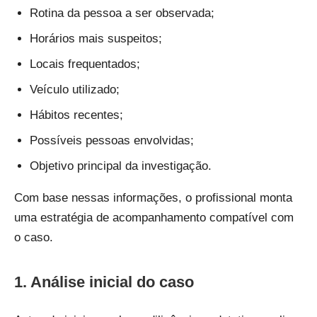
Rotina da pessoa a ser observada;
Horários mais suspeitos;
Locais frequentados;
Veículo utilizado;
Hábitos recentes;
Possíveis pessoas envolvidas;
Objetivo principal da investigação.
Com base nessas informações, o profissional monta
uma estratégia de acompanhamento compatível com
o caso.
1. Análise inicial do caso