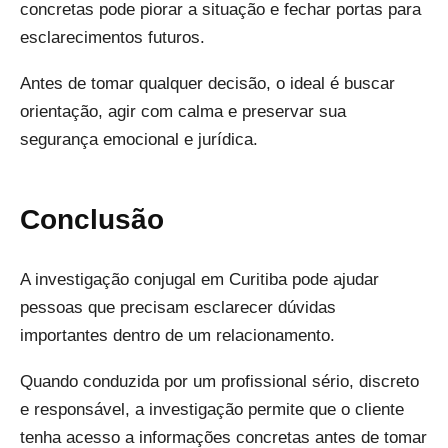
concretas pode piorar a situação e fechar portas para
esclarecimentos futuros.
Antes de tomar qualquer decisão, o ideal é buscar
orientação, agir com calma e preservar sua
segurança emocional e jurídica.
Conclusão
A investigação conjugal em Curitiba pode ajudar
pessoas que precisam esclarecer dúvidas
importantes dentro de um relacionamento.
Quando conduzida por um profissional sério, discreto
e responsável, a investigação permite que o cliente
tenha acesso a informações concretas antes de tomar