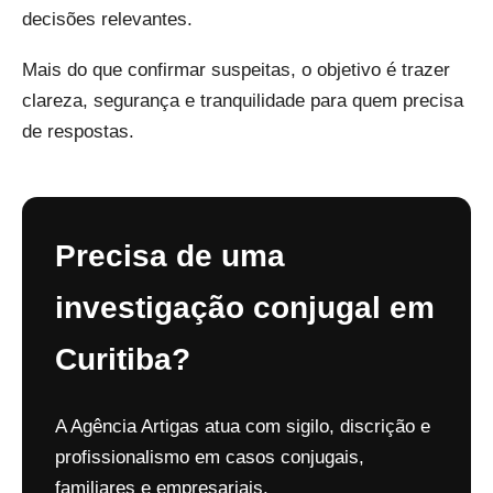
decisões relevantes.
Mais do que confirmar suspeitas, o objetivo é trazer
clareza, segurança e tranquilidade para quem precisa
de respostas.
Precisa de uma
investigação conjugal em
Curitiba?
A Agência Artigas atua com sigilo, discrição e
profissionalismo em casos conjugais,
familiares e empresariais.