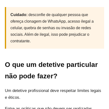
Cuidado:
desconfie de qualquer pessoa que
ofereça clonagem de WhatsApp, acesso ilegal a
celular, quebra de senhas ou invasão de redes
sociais. Além de ilegal, isso pode prejudicar o
contratante.
O que um detetive particular
não pode fazer?
Um detetive profissional deve respeitar limites legais
e éticos.
Entre as práticas que não devem ser realizadas