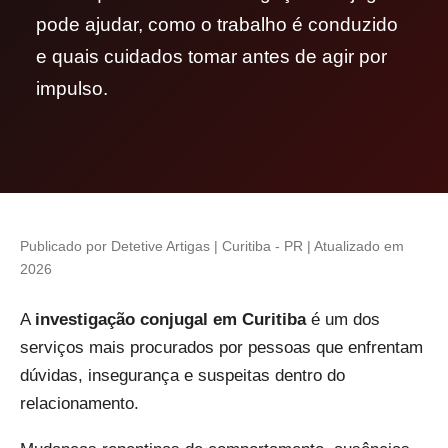
pode ajudar, como o trabalho é conduzido
e quais cuidados tomar antes de agir por
impulso.
Publicado por Detetive Artigas | Curitiba - PR | Atualizado em
2026
A
investigação conjugal em Curitiba
é um dos
serviços mais procurados por pessoas que enfrentam
dúvidas, insegurança e suspeitas dentro do
relacionamento.