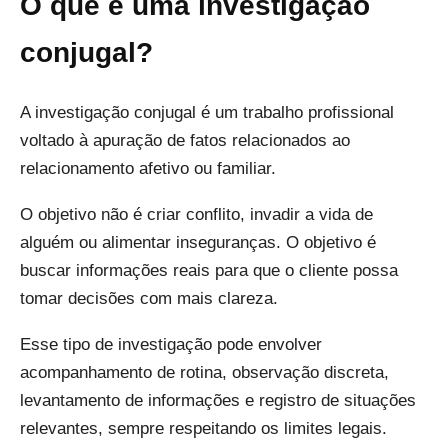
O que é uma investigação
conjugal?
A investigação conjugal é um trabalho profissional
voltado à apuração de fatos relacionados ao
relacionamento afetivo ou familiar.
O objetivo não é criar conflito, invadir a vida de
alguém ou alimentar inseguranças. O objetivo é
buscar informações reais para que o cliente possa
tomar decisões com mais clareza.
Esse tipo de investigação pode envolver
acompanhamento de rotina, observação discreta,
levantamento de informações e registro de situações
relevantes, sempre respeitando os limites legais.