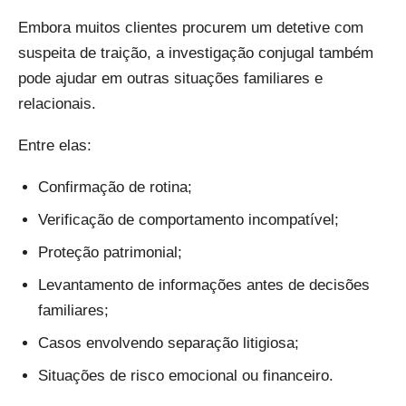
Embora muitos clientes procurem um detetive com
suspeita de traição, a investigação conjugal também
pode ajudar em outras situações familiares e
relacionais.
Entre elas:
Confirmação de rotina;
Verificação de comportamento incompatível;
Proteção patrimonial;
Levantamento de informações antes de decisões
familiares;
Casos envolvendo separação litigiosa;
Situações de risco emocional ou financeiro.