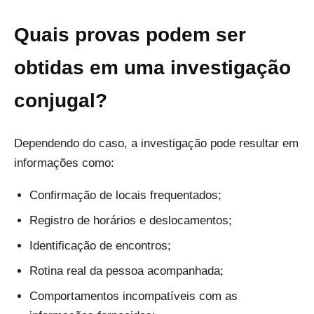
Quais provas podem ser
obtidas em uma investigação
conjugal?
Dependendo do caso, a investigação pode resultar em
informações como:
Confirmação de locais frequentados;
Registro de horários e deslocamentos;
Identificação de encontros;
Rotina real da pessoa acompanhada;
Comportamentos incompatíveis com as