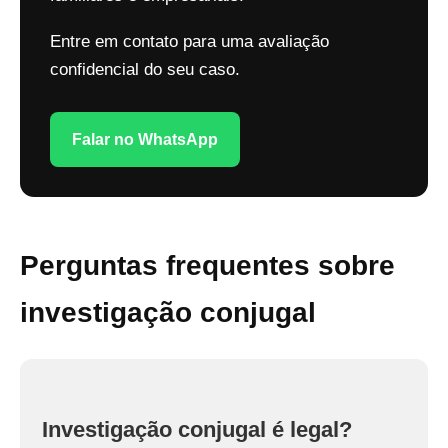
Entre em contato para uma avaliação
confidencial do seu caso.
Falar no WhatsApp
Perguntas frequentes sobre
investigação conjugal
Investigação conjugal é legal?