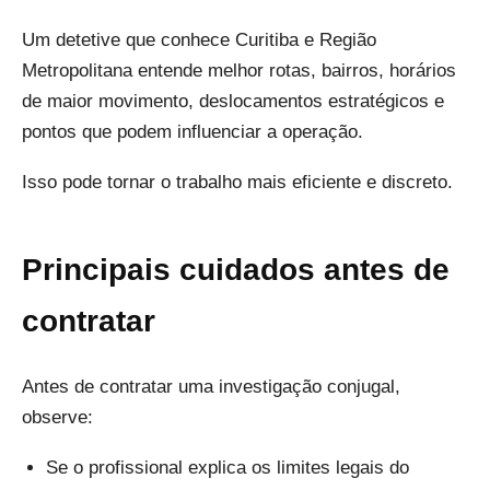
Um detetive que conhece Curitiba e Região
Metropolitana entende melhor rotas, bairros, horários
de maior movimento, deslocamentos estratégicos e
pontos que podem influenciar a operação.
Isso pode tornar o trabalho mais eficiente e discreto.
Principais cuidados antes de
contratar
Antes de contratar uma investigação conjugal,
observe:
Se o profissional explica os limites legais do