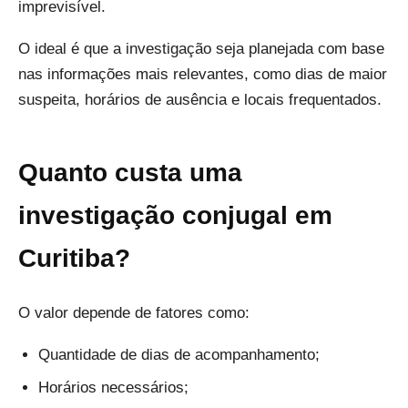
imprevisível.
O ideal é que a investigação seja planejada com base
nas informações mais relevantes, como dias de maior
suspeita, horários de ausência e locais frequentados.
Quanto custa uma
investigação conjugal em
Curitiba?
O valor depende de fatores como:
Quantidade de dias de acompanhamento;
Horários necessários;