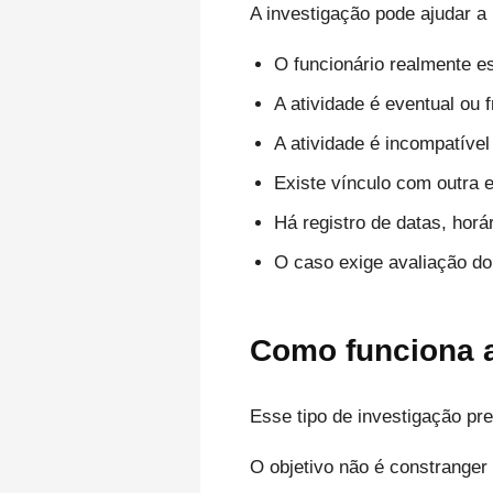
A investigação pode ajudar a
O funcionário realmente e
A atividade é eventual ou 
A atividade é incompatíve
Existe vínculo com outra
Há registro de datas, horá
O caso exige avaliação do
Como funciona a
Esse tipo de investigação pr
O objetivo não é constranger