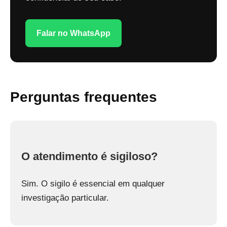
Falar no WhatsApp
Perguntas frequentes
O atendimento é sigiloso?
Sim. O sigilo é essencial em qualquer
investigação particular.