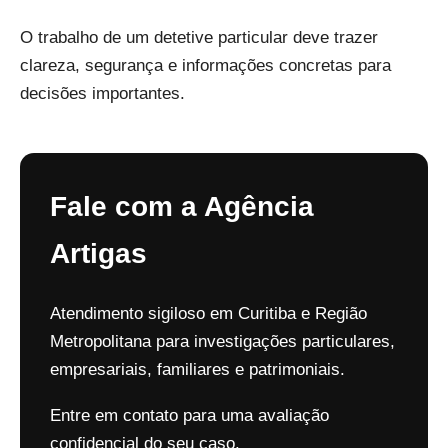
O trabalho de um detetive particular deve trazer
clareza, segurança e informações concretas para
decisões importantes.
Fale com a Agência
Artigas
Atendimento sigiloso em Curitiba e Região
Metropolitana para investigações particulares,
empresariais, familiares e patrimoniais.
Entre em contato para uma avaliação
confidencial do seu caso.