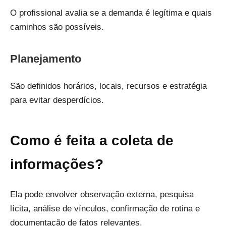
O profissional avalia se a demanda é legítima e quais
caminhos são possíveis.
Planejamento
São definidos horários, locais, recursos e estratégia
para evitar desperdícios.
Como é feita a coleta de
informações?
Ela pode envolver observação externa, pesquisa
lícita, análise de vínculos, confirmação de rotina e
documentação de fatos relevantes.