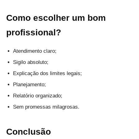
Como escolher um bom
profissional?
Atendimento claro;
Sigilo absoluto;
Explicação dos limites legais;
Planejamento;
Relatório organizado;
Sem promessas milagrosas.
Conclusão