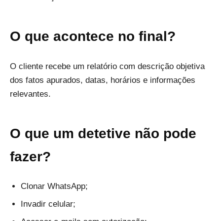
O que acontece no final?
O cliente recebe um relatório com descrição objetiva
dos fatos apurados, datas, horários e informações
relevantes.
O que um detetive não pode
fazer?
Clonar WhatsApp;
Invadir celular;