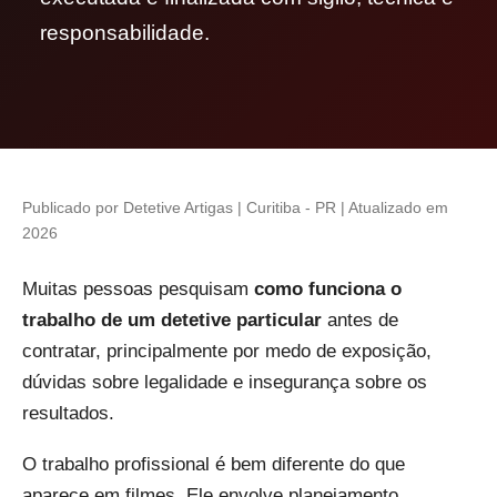
responsabilidade.
Publicado por Detetive Artigas | Curitiba - PR | Atualizado em
2026
Muitas pessoas pesquisam
como funciona o
trabalho de um detetive particular
antes de
contratar, principalmente por medo de exposição,
dúvidas sobre legalidade e insegurança sobre os
resultados.
O trabalho profissional é bem diferente do que
aparece em filmes. Ele envolve planejamento,