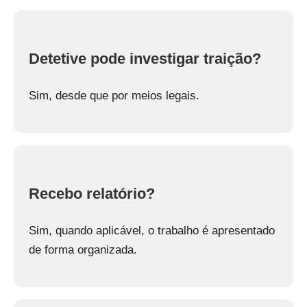
Detetive pode investigar traição?
Sim, desde que por meios legais.
Recebo relatório?
Sim, quando aplicável, o trabalho é apresentado
de forma organizada.