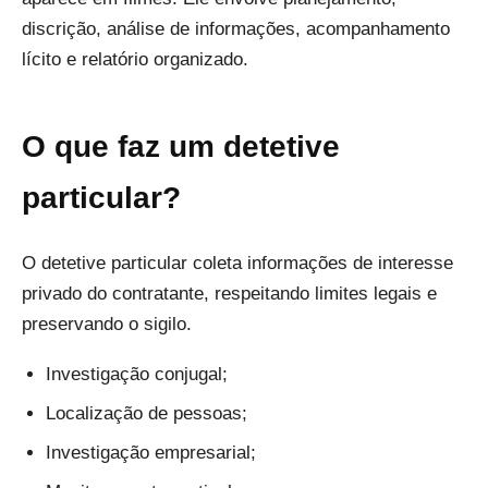
discrição, análise de informações, acompanhamento
lícito e relatório organizado.
O que faz um detetive
particular?
O detetive particular coleta informações de interesse
privado do contratante, respeitando limites legais e
preservando o sigilo.
Investigação conjugal;
Localização de pessoas;
Investigação empresarial;