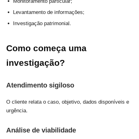
Monitoramento particular;
Levantamento de informações;
Investigação patrimonial.
Como começa uma
investigação?
Atendimento sigiloso
O cliente relata o caso, objetivo, dados disponíveis e
urgência.
Análise de viabilidade