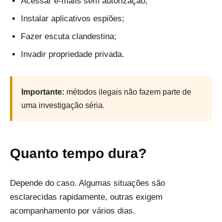
Acessar e-mails sem autorização;
Instalar aplicativos espiões;
Fazer escuta clandestina;
Invadir propriedade privada.
Importante:
métodos ilegais não fazem parte de
uma investigação séria.
Quanto tempo dura?
Depende do caso. Algumas situações são
esclarecidas rapidamente, outras exigem
acompanhamento por vários dias.